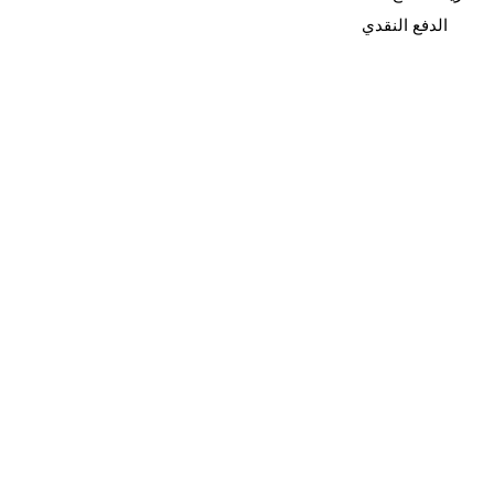
الدفع النقدي