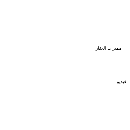
مميزات العقار
فيديو