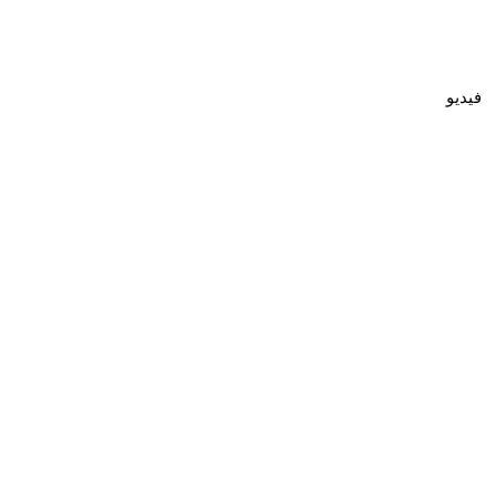
فيديو